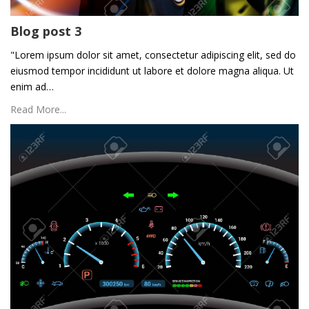
Blog post 3
"Lorem ipsum dolor sit amet, consectetur adipiscing elit, sed do
eiusmod tempor incididunt ut labore et dolore magna aliqua. Ut
enim ad…
Read More...