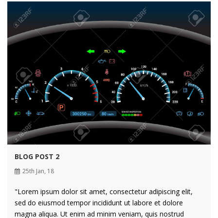
BLOG POST 2
25th Jan, 18
"Lorem ipsum dolor sit amet, consectetur adipiscing elit,
sed do eiusmod tempor incididunt ut labore et dolore
magna aliqua. Ut enim ad minim veniam, quis nostrud