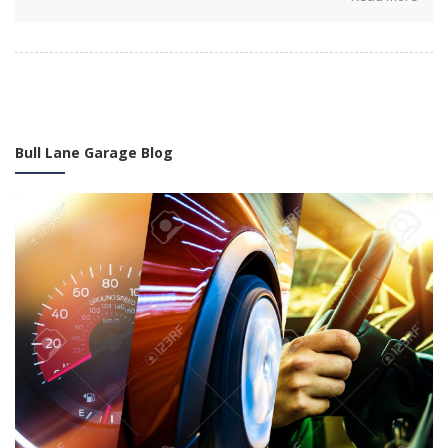
Bull Lane Garage Blog