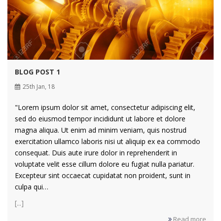
BLOG POST 1
25th Jan, 18
"Lorem ipsum dolor sit amet, consectetur adipiscing elit,
sed do eiusmod tempor incididunt ut labore et dolore
magna aliqua. Ut enim ad minim veniam, quis nostrud
exercitation ullamco laboris nisi ut aliquip ex ea commodo
consequat. Duis aute irure dolor in reprehenderit in
voluptate velit esse cillum dolore eu fugiat nulla pariatur.
Excepteur sint occaecat cupidatat non proident, sunt in
culpa qui…
[...]
Read more