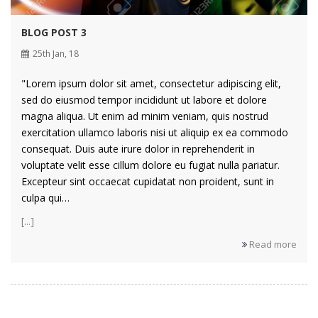
BLOG POST 3
25th Jan, 18
"Lorem ipsum dolor sit amet, consectetur adipiscing elit,
sed do eiusmod tempor incididunt ut labore et dolore
magna aliqua. Ut enim ad minim veniam, quis nostrud
exercitation ullamco laboris nisi ut aliquip ex ea commodo
consequat. Duis aute irure dolor in reprehenderit in
voluptate velit esse cillum dolore eu fugiat nulla pariatur.
Excepteur sint occaecat cupidatat non proident, sunt in
culpa qui…
[...]
Read more