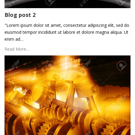
Blog post 2
"Lorem ipsum dolor sit amet, consectetur adipiscing elit, sed do
eiusmod tempor incididunt ut labore et dolore magna aliqua. Ut
enim ad…
Read More...