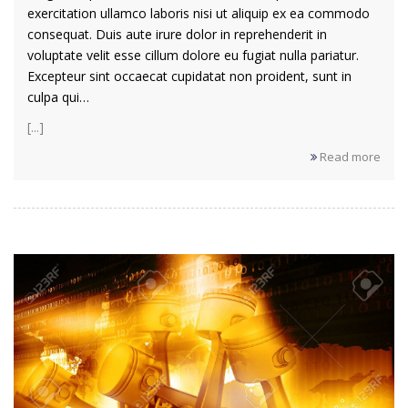
exercitation ullamco laboris nisi ut aliquip ex ea commodo
consequat. Duis aute irure dolor in reprehenderit in
voluptate velit esse cillum dolore eu fugiat nulla pariatur.
Excepteur sint occaecat cupidatat non proident, sunt in
culpa qui…
[...]
Read more